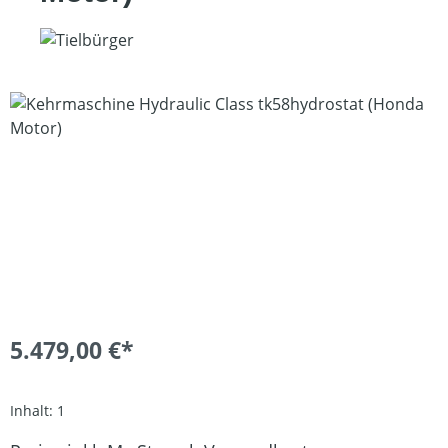
Bildergalerie überspringen
5.479,00 €*
Inhalt:
1