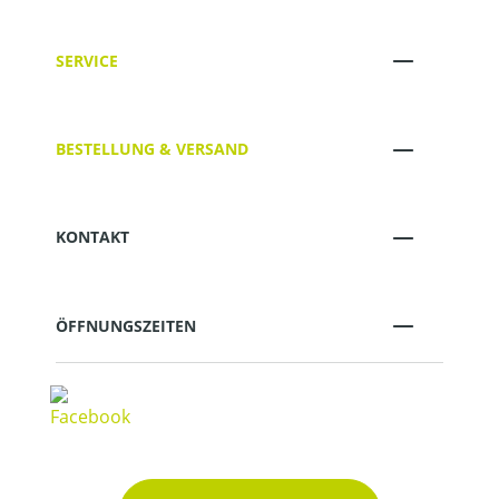
SERVICE
BESTELLUNG & VERSAND
KONTAKT
ÖFFNUNGSZEITEN