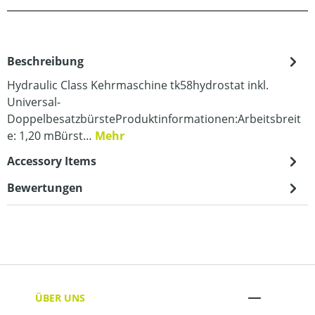
Beschreibung
Hydraulic Class Kehrmaschine tk58hydrostat inkl.
Universal-
DoppelbesatzbürsteProduktinformationen:Arbeitsbreit
e: 1,20 mBürst…
Mehr
Accessory Items
Bewertungen
ÜBER UNS