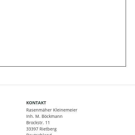
KONTAKT
Rasenmäher Kleinemeier
Inh. M. Böckmann
Brockstr. 11
33397 Rietberg