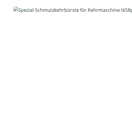
Bildergalerie überspringen