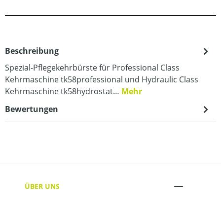
Beschreibung
Spezial-Pflegekehrbürste für Professional Class
Kehrmaschine tk58professional und Hydraulic Class
Kehrmaschine tk58hydrostat…
Mehr
Bewertungen
ÜBER UNS