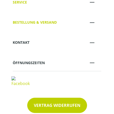
SERVICE
BESTELLUNG & VERSAND
KONTAKT
ÖFFNUNGSZEITEN
VERTRAG WIDERRUFEN