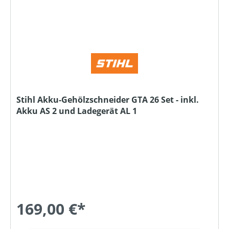
Stihl Akku-Gehölzschneider GTA 26 Set - inkl.
Akku AS 2 und Ladegerät AL 1
169,00 €*