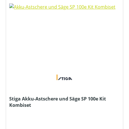
Stiga Akku-Astschere und Säge SP 100e Kit
Kombiset