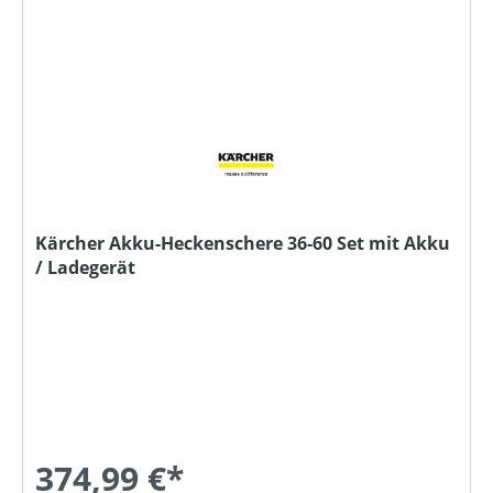
Kärcher Akku-Heckenschere 36-60 Set mit Akku
/ Ladegerät
374,99 €*