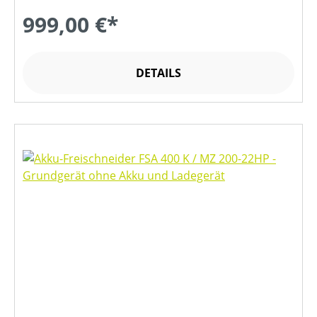
999,00 €*
DETAILS