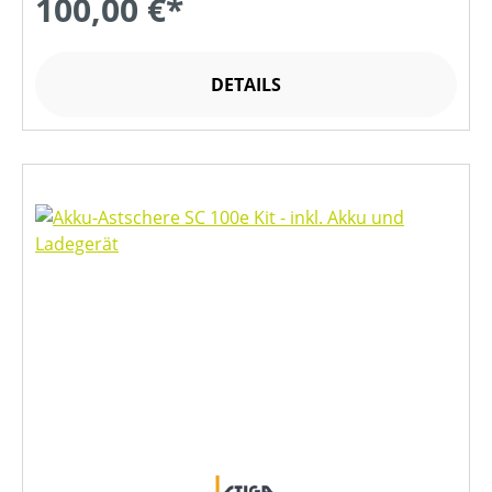
100,00 €*
DETAILS