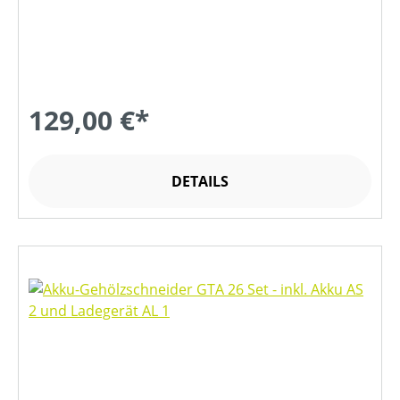
129,00 €*
DETAILS