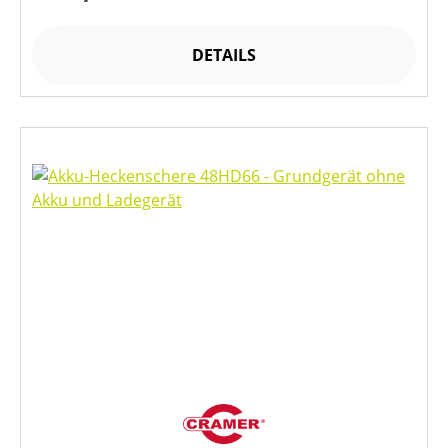
DETAILS