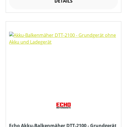
DETAILS
Echo Akku-Balkenmäher DTT-2100 - Grundgerät