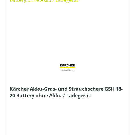
Kärcher Akku-Gras- und Strauchschere GSH 18-
20 Battery ohne Akku / Ladegerät