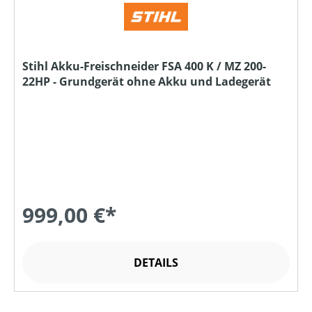
Stihl Akku-Freischneider FSA 400 K / MZ 200-
22HP - Grundgerät ohne Akku und Ladegerät
999,00 €*
DETAILS