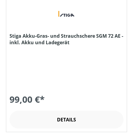
Stiga Akku-Gras- und Strauchschere SGM 72 AE -
inkl. Akku und Ladegerät
99,00 €*
DETAILS