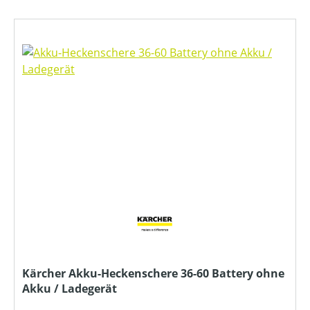
Kärcher Akku-Heckenschere 36-60 Battery ohne
Akku / Ladegerät