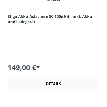
Stiga Akku-Astschere SC 100e Kit - inkl. Akku
und Ladegerät
149,00 €*
DETAILS