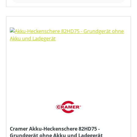
Cramer Akku-Heckenschere 82HD75 -
Grundgerät ohne Akku und Ladegerät