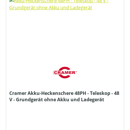
Cramer Akku-Heckenschere 48PH - Teleskop - 48
V - Grundgerät ohne Akku und Ladegerät