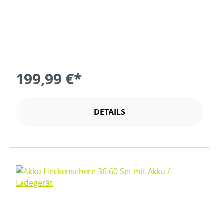
199,99 €*
DETAILS