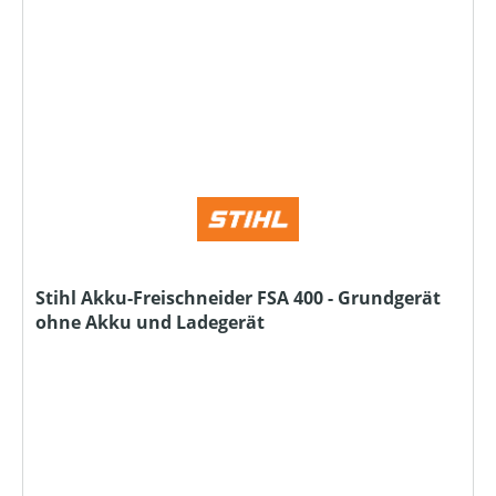
Stihl Akku-Freischneider FSA 400 - Grundgerät
ohne Akku und Ladegerät