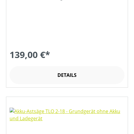
139,00 €*
DETAILS