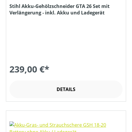
Stihl Akku-Gehölzschneider GTA 26 Set mit
Verlängerung - inkl. Akku und Ladegerät
239,00 €*
DETAILS