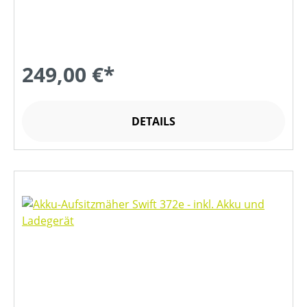
249,00 €*
DETAILS