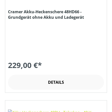
Cramer Akku-Heckenschere 48HD66 -
Grundgerät ohne Akku und Ladegerät
229,00 €*
DETAILS