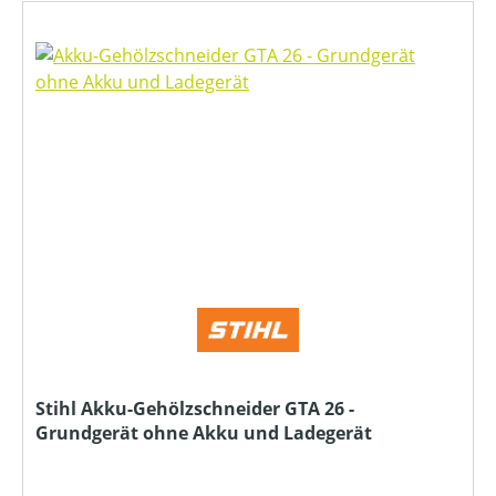
Stihl Akku-Gehölzschneider GTA 26 -
Grundgerät ohne Akku und Ladegerät