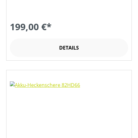
199,00 €*
DETAILS