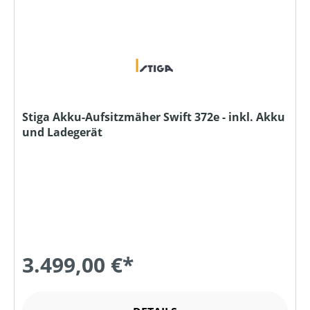
Stiga Akku-Aufsitzmäher Swift 372e - inkl. Akku
und Ladegerät
3.499,00 €*