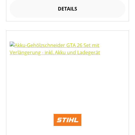
DETAILS