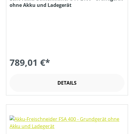
ohne Akku und Ladegerät
789,01 €*
DETAILS