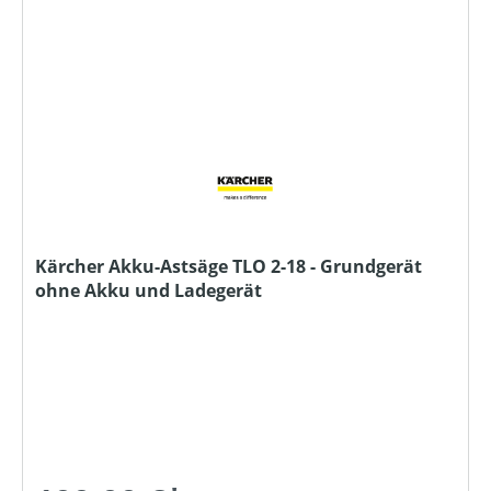
Kärcher Akku-Astsäge TLO 2-18 - Grundgerät
ohne Akku und Ladegerät