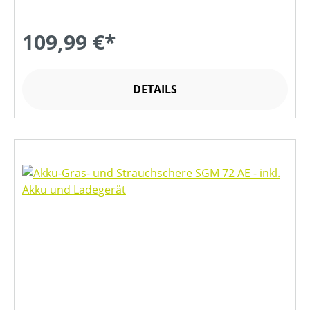
109,99 €*
DETAILS