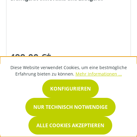
499,00 €*
Diese Website verwendet Cookies, um eine bestmögliche
Erfahrung bieten zu können.
Mehr Informationen ...
DETAILS
KONFIGURIEREN
NUR TECHNISCH NOTWENDIGE
ALLE COOKIES AKZEPTIEREN