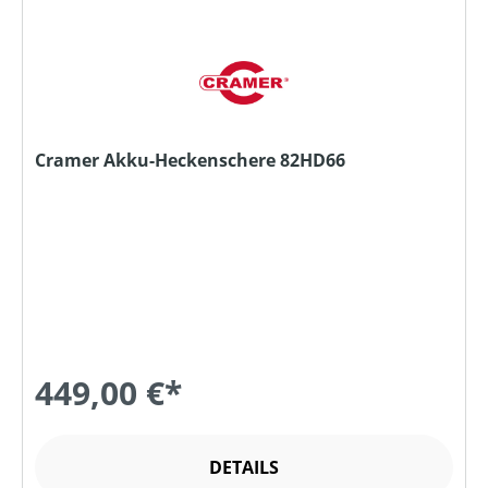
Cramer Akku-Heckenschere 82HD66
449,00 €*
DETAILS