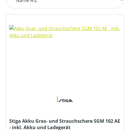
Stiga Akku Gras- und Strauchschere SGM 102 AE
- inkl. Akku und Ladegerät