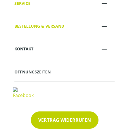
SERVICE
BESTELLUNG & VERSAND
KONTAKT
ÖFFNUNGSZEITEN
VERTRAG WIDERRUFEN