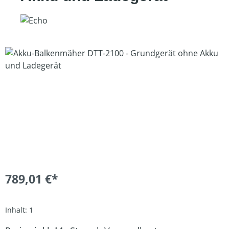
Bildergalerie überspringen
789,01 €*
Inhalt:
1