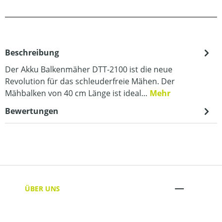
Beschreibung
Der Akku Balkenmäher DTT-2100 ist die neue
Revolution für das schleuderfreie Mähen. Der
Mähbalken von 40 cm Länge ist ideal…
Mehr
Bewertungen
ÜBER UNS