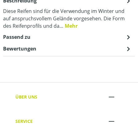
Beschreibung
Diese Reifen sind für die Verwendung im Winter und
auf anspruchsvollem Gelände vorgesehen. Die Form
des Reifenprofils und da…
Mehr
Passend zu
Bewertungen
ÜBER UNS
SERVICE