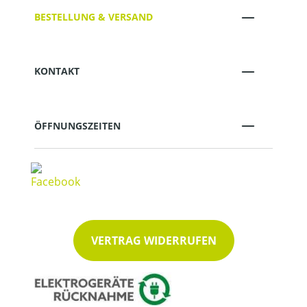
BESTELLUNG & VERSAND
KONTAKT
ÖFFNUNGSZEITEN
VERTRAG WIDERRUFEN