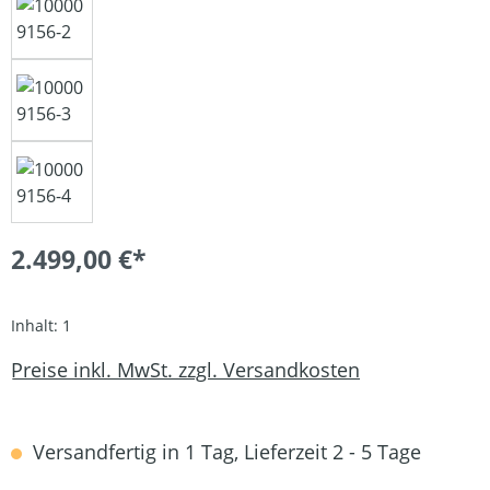
2.499,00 €*
Inhalt:
1
Preise inkl. MwSt. zzgl. Versandkosten
Versandfertig in 1 Tag, Lieferzeit 2 - 5 Tage