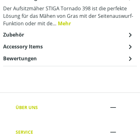
Der Aufsitzmäher STIGA Tornado 398 ist die perfekte
Lösung für das Mähen von Gras mit der Seitenauswurf-
Funktion oder mit de…
Mehr
Zubehör
Accessory Items
Bewertungen
ÜBER UNS
SERVICE