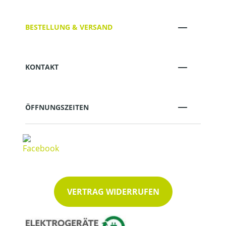
BESTELLUNG & VERSAND
KONTAKT
ÖFFNUNGSZEITEN
VERTRAG WIDERRUFEN