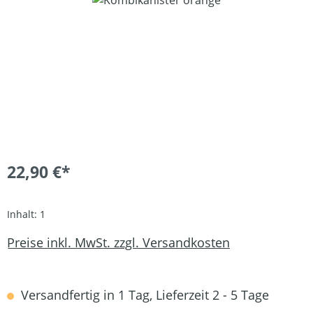
22,90 €*
Inhalt:
1
Preise inkl. MwSt. zzgl. Versandkosten
Versandfertig in 1 Tag, Lieferzeit 2 - 5 Tage