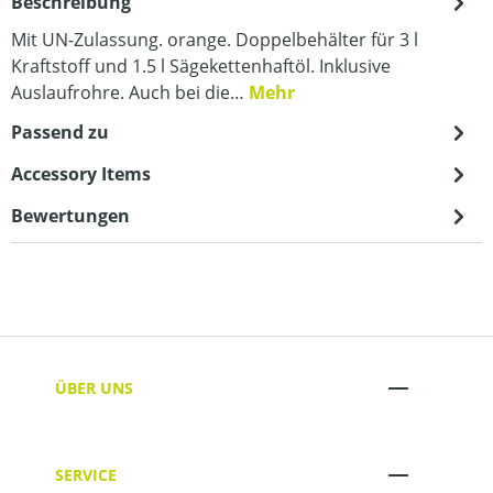
Beschreibung
Mit UN-Zulassung. orange. Doppelbehälter für 3 l
Kraftstoff und 1.5 l Sägekettenhaftöl. Inklusive
Auslaufrohre. Auch bei die…
Mehr
Passend zu
Accessory Items
Bewertungen
ÜBER UNS
SERVICE