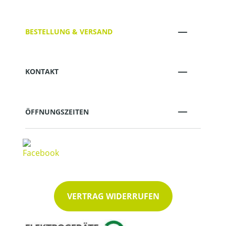
BESTELLUNG & VERSAND
KONTAKT
ÖFFNUNGSZEITEN
VERTRAG WIDERRUFEN