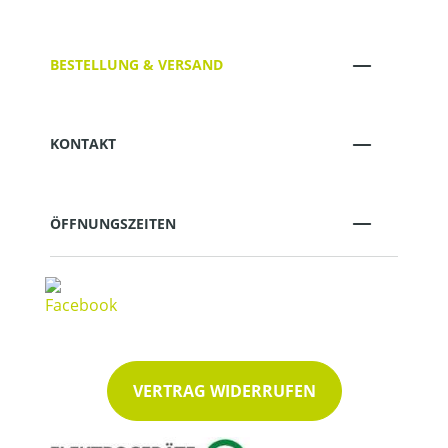
BESTELLUNG & VERSAND
KONTAKT
ÖFFNUNGSZEITEN
VERTRAG WIDERRUFEN