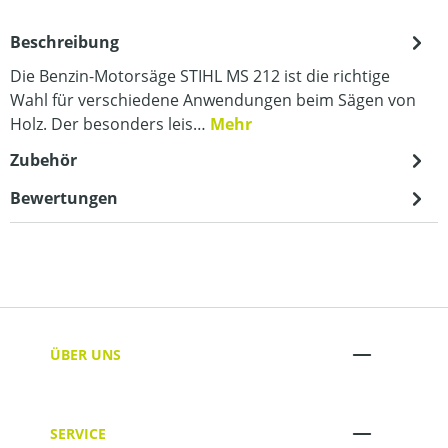
Beschreibung
Die Benzin-Motorsäge STIHL MS 212 ist die richtige
Wahl für verschiedene Anwendungen beim Sägen von
Holz. Der besonders leis…
Mehr
Zubehör
Bewertungen
ÜBER UNS
SERVICE