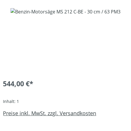
Bildergalerie überspringen
544,00 €*
Inhalt:
1
Preise inkl. MwSt. zzgl. Versandkosten