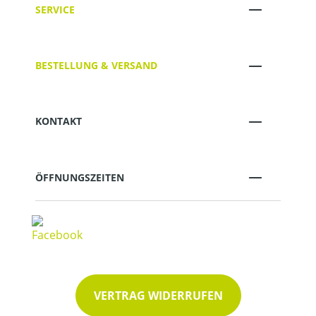
SERVICE
BESTELLUNG & VERSAND
KONTAKT
ÖFFNUNGSZEITEN
VERTRAG WIDERRUFEN