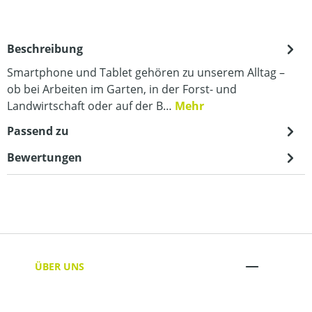
Beschreibung
Smartphone und Tablet gehören zu unserem Alltag –
ob bei Arbeiten im Garten, in der Forst- und
Landwirtschaft oder auf der B…
Mehr
Passend zu
Bewertungen
ÜBER UNS