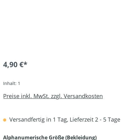
4,90 €*
Inhalt:
1
Preise inkl. MwSt. zzgl. Versandkosten
Versandfertig in 1 Tag, Lieferzeit 2 - 5 Tage
auswählen
Alphanumerische Größe (Bekleidung)