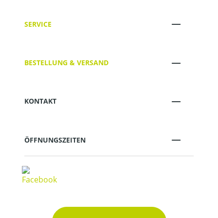
SERVICE
BESTELLUNG & VERSAND
KONTAKT
ÖFFNUNGSZEITEN