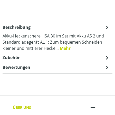
Beschreibung
Akku-Heckenschere HSA 30 im Set mit Akku AS 2 und
Standardladegerät AL 1: Zum bequemen Schneiden
kleiner und mittlerer Hecke…
Mehr
Zubehör
Bewertungen
ÜBER UNS