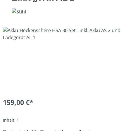
Bildergalerie überspringen
159,00 €*
Inhalt:
1