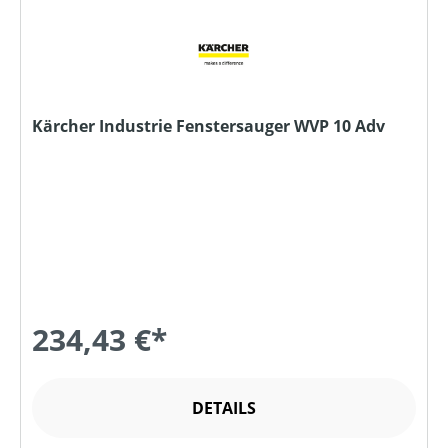
Kärcher Industrie Fenstersauger WVP 10 Adv
234,43 €*
DETAILS