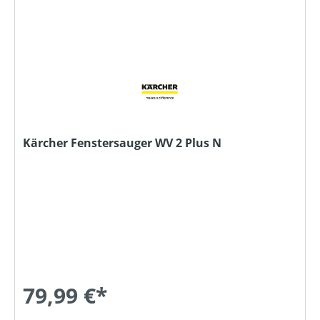
Kärcher Fenstersauger WV 2 Plus N
79,99 €*