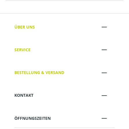
ÜBER UNS
SERVICE
BESTELLUNG & VERSAND
KONTAKT
ÖFFNUNGSZEITEN