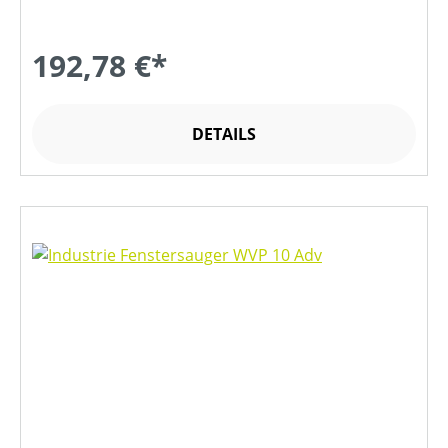
192,78 €*
DETAILS