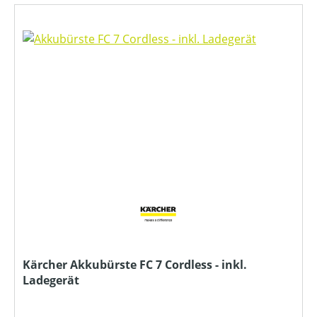
Kärcher Akkubürste FC 7 Cordless - inkl.
Ladegerät