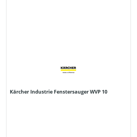
Kärcher Industrie Fenstersauger WVP 10