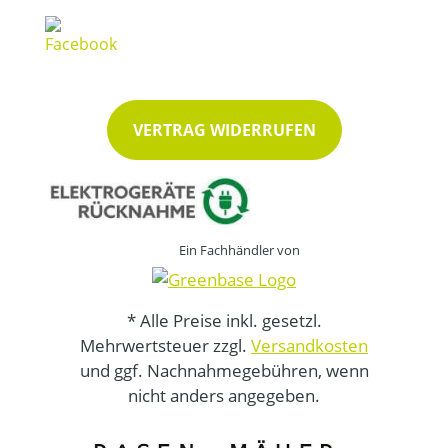
VERTRAG WIDERRUFEN
Ein Fachhändler von
* Alle Preise inkl. gesetzl.
Mehrwertsteuer zzgl.
Versandkosten
und ggf. Nachnahmegebühren, wenn
nicht anders angegeben.