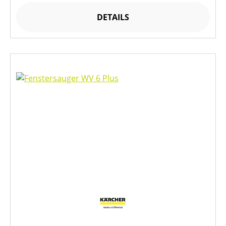
DETAILS