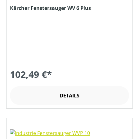
Kärcher Fenstersauger WV 6 Plus
102,49 €*
DETAILS