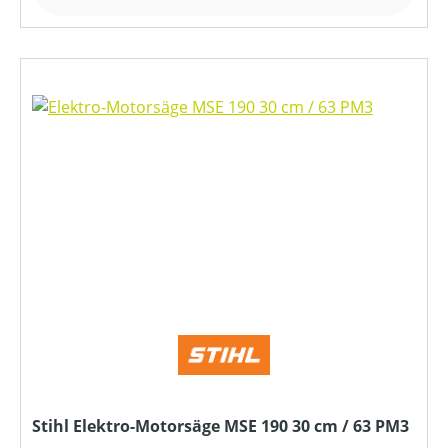
Stihl Elektro-Motorsäge MSE 190 30 cm / 63 PM3