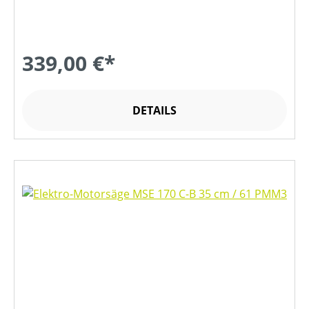
339,00 €*
DETAILS