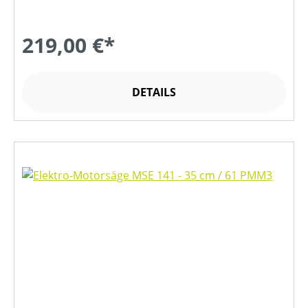
219,00 €*
DETAILS