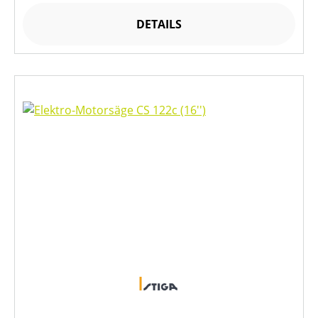
DETAILS