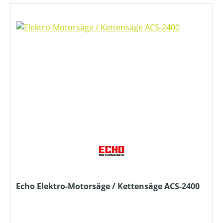
Echo Elektro-Motorsäge / Kettensäge ACS-2400