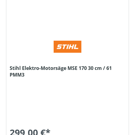
Stihl Elektro-Motorsäge MSE 170 30 cm / 61
PMM3
299,00 €*