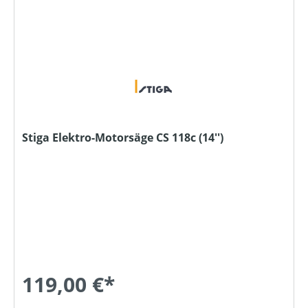
Stiga Elektro-Motorsäge CS 118c (14'')
119,00 €*