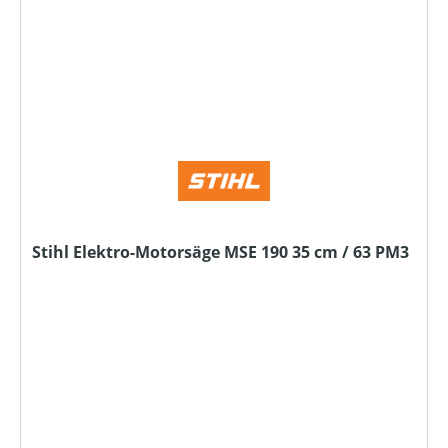
Stihl Elektro-Motorsäge MSE 190 35 cm / 63 PM3