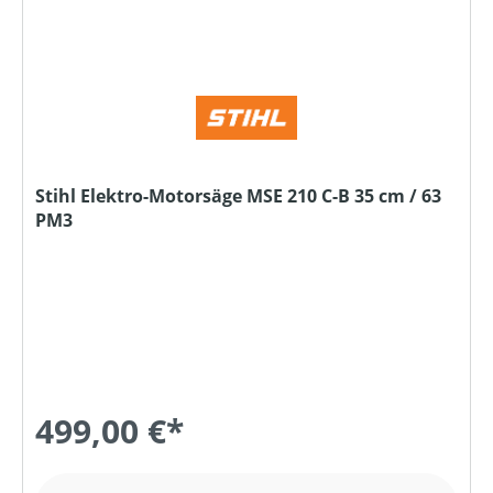
Stihl Elektro-Motorsäge MSE 210 C-B 35 cm / 63
PM3
499,00 €*