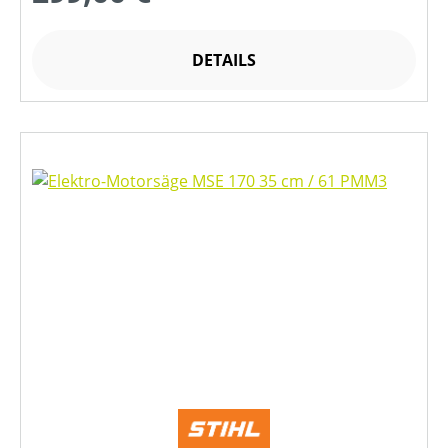
DETAILS