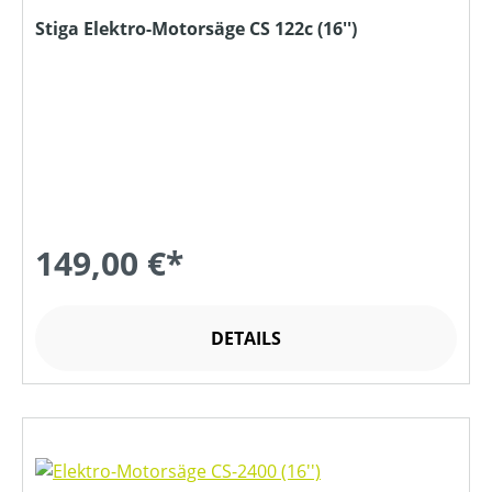
Stiga Elektro-Motorsäge CS 122c (16'')
149,00 €*
DETAILS