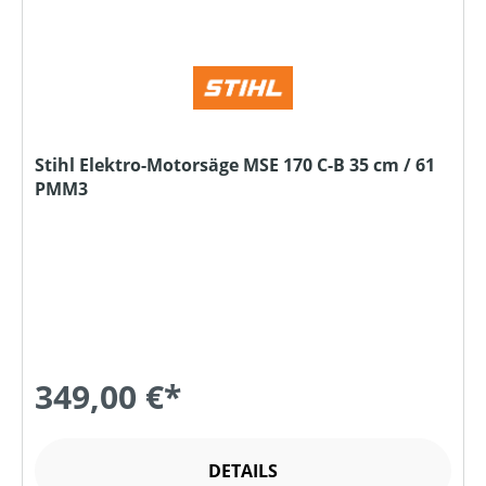
Stihl Elektro-Motorsäge MSE 170 C-B 35 cm / 61
PMM3
349,00 €*
DETAILS