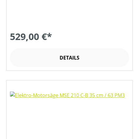
529,00 €*
DETAILS