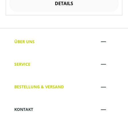
DETAILS
ÜBER UNS
SERVICE
BESTELLUNG & VERSAND
KONTAKT