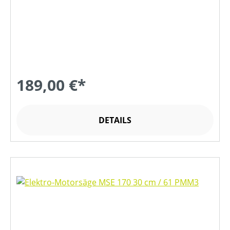
189,00 €*
DETAILS