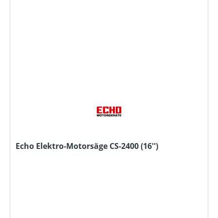
Echo Elektro-Motorsäge CS-2400 (16'')