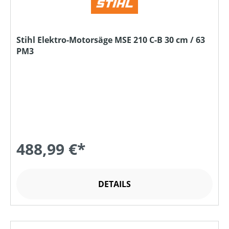
Stihl Elektro-Motorsäge MSE 210 C-B 30 cm / 63
PM3
488,99 €*
DETAILS