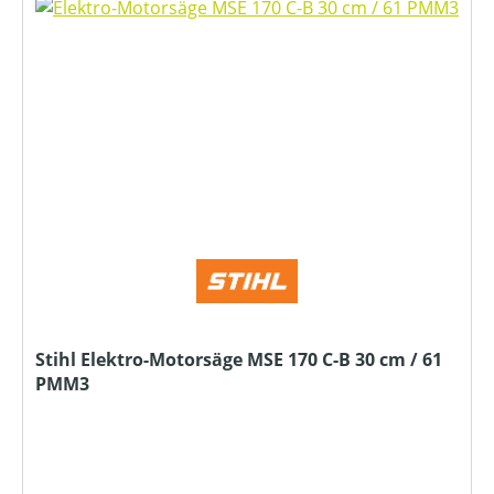
Stihl Elektro-Motorsäge MSE 170 C-B 30 cm / 61
PMM3