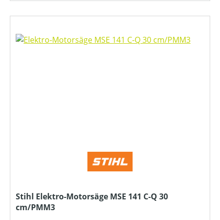
Stihl Elektro-Motorsäge MSE 141 C-Q 30
cm/PMM3