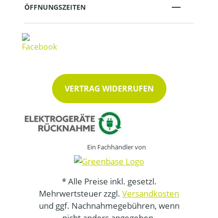
ÖFFNUNGSZEITEN
VERTRAG WIDERRUFEN
Ein Fachhändler von
* Alle Preise inkl. gesetzl.
Mehrwertsteuer zzgl.
Versandkosten
und ggf. Nachnahmegebühren, wenn
nicht anders angegeben.