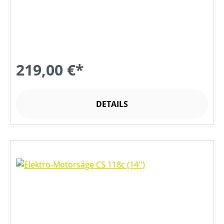
219,00 €*
DETAILS