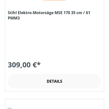
Stihl Elektro-Motorsäge MSE 170 35 cm / 61
PMM3
309,00 €*
DETAILS