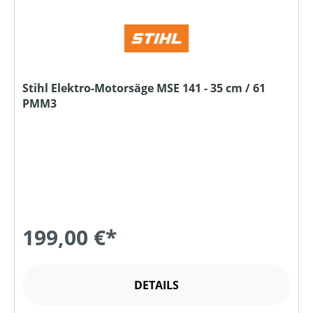
Stihl Elektro-Motorsäge MSE 141 - 35 cm / 61
PMM3
199,00 €*
DETAILS