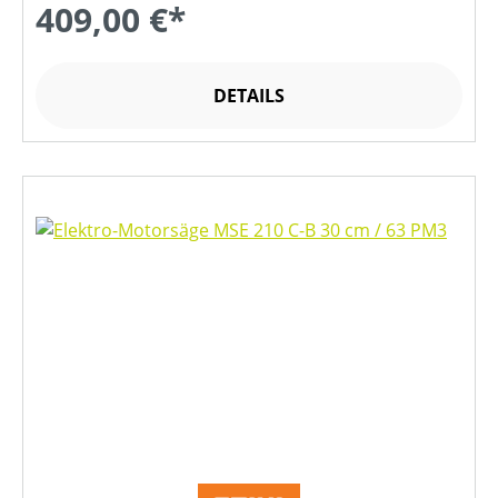
409,00 €*
DETAILS