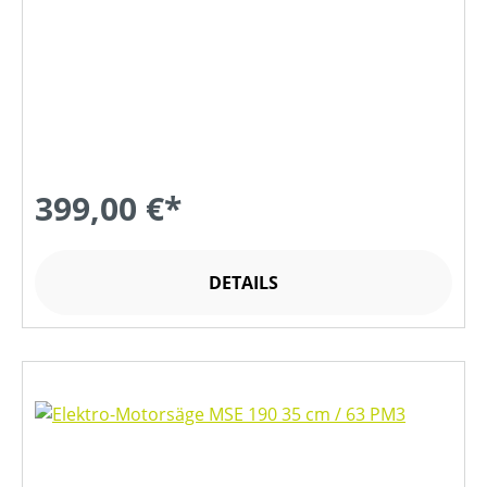
399,00 €*
DETAILS