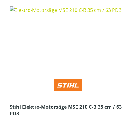
Stihl Elektro-Motorsäge MSE 210 C-B 35 cm / 63
PD3