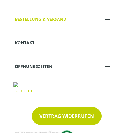
BESTELLUNG & VERSAND
KONTAKT
ÖFFNUNGSZEITEN
VERTRAG WIDERRUFEN