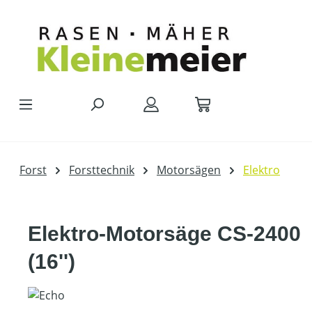
Zum Hauptinhalt springen
Forst
Forsttechnik
Motorsägen
Elektro
Elektro-Motorsäge CS-2400
(16'')