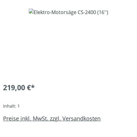
Bildergalerie überspringen
219,00 €*
Inhalt:
1
Preise inkl. MwSt. zzgl. Versandkosten