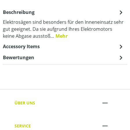
Beschreibung
Elektrosägen sind besonders für den Inneneinsatz sehr
gut geeignet. Da sie aufgrund Ihres Elektromotors
keine Abgase ausstoß…
Mehr
Accessory Items
Bewertungen
ÜBER UNS
SERVICE