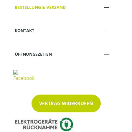
BESTELLUNG & VERSAND
KONTAKT
ÖFFNUNGSZEITEN
VERTRAG WIDERRUFEN