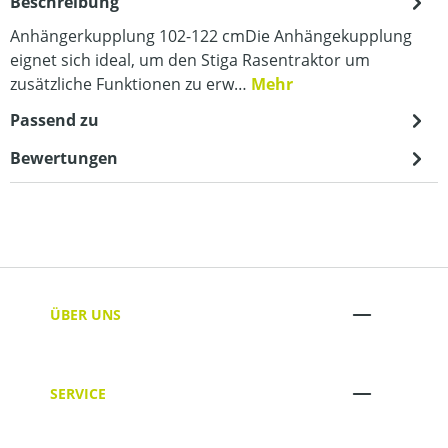
Beschreibung
Anhängerkupplung 102-122 cmDie Anhängekupplung
eignet sich ideal, um den Stiga Rasentraktor um
zusätzliche Funktionen zu erw…
Mehr
Passend zu
Bewertungen
ÜBER UNS
SERVICE