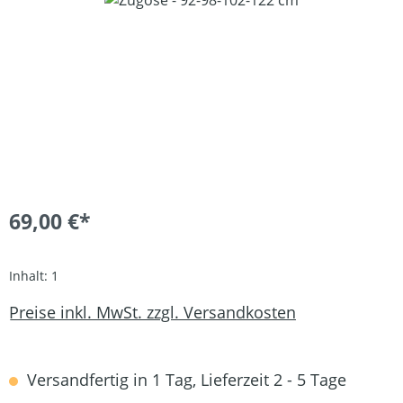
69,00 €*
Inhalt:
1
Preise inkl. MwSt. zzgl. Versandkosten
Versandfertig in 1 Tag, Lieferzeit 2 - 5 Tage