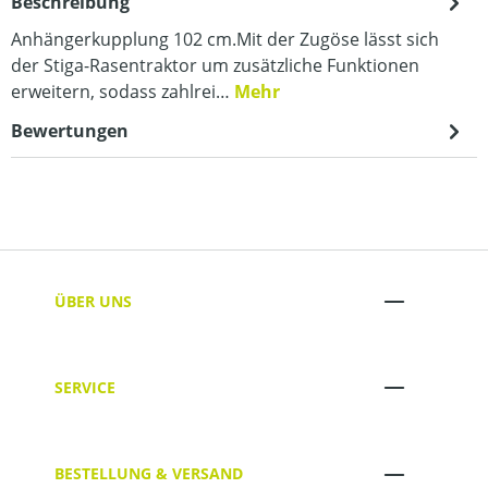
Beschreibung
Anhängerkupplung 102 cm.Mit der Zugöse lässt sich
der Stiga-Rasentraktor um zusätzliche Funktionen
erweitern, sodass zahlrei…
Mehr
Bewertungen
ÜBER UNS
SERVICE
BESTELLUNG & VERSAND