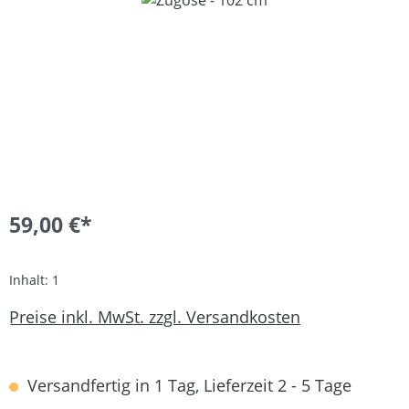
59,00 €*
Inhalt:
1
Preise inkl. MwSt. zzgl. Versandkosten
Versandfertig in 1 Tag, Lieferzeit 2 - 5 Tage