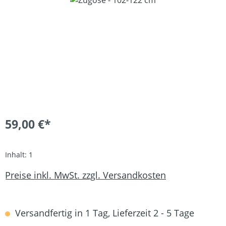
59,00 €*
Inhalt:
1
Preise inkl. MwSt. zzgl. Versandkosten
Versandfertig in 1 Tag, Lieferzeit 2 - 5 Tage