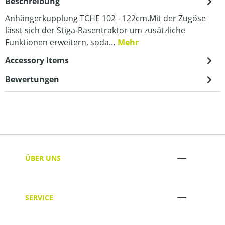
Beschreibung
Anhängerkupplung TCHE 102 - 122cm.Mit der Zugöse
lässt sich der Stiga-Rasentraktor um zusätzliche
Funktionen erweitern, soda…
Mehr
Accessory Items
Bewertungen
ÜBER UNS
SERVICE