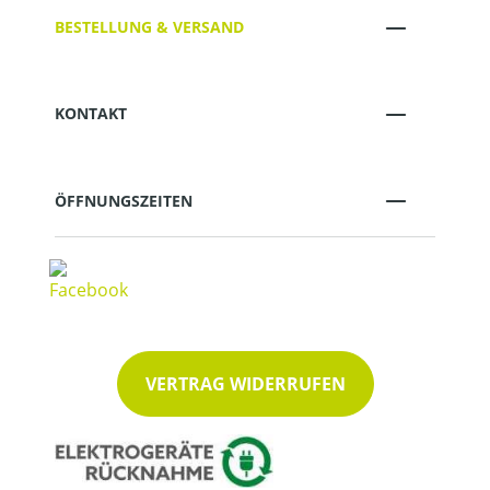
BESTELLUNG & VERSAND
KONTAKT
ÖFFNUNGSZEITEN
VERTRAG WIDERRUFEN