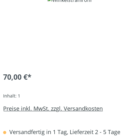
70,00 €*
Inhalt:
1
Preise inkl. MwSt. zzgl. Versandkosten
Versandfertig in 1 Tag, Lieferzeit 2 - 5 Tage