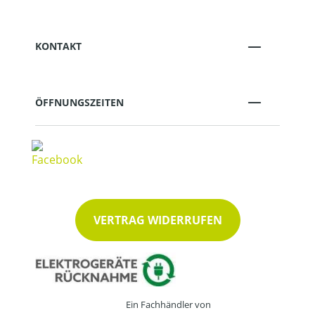
KONTAKT
ÖFFNUNGSZEITEN
VERTRAG WIDERRUFEN
Ein Fachhändler von