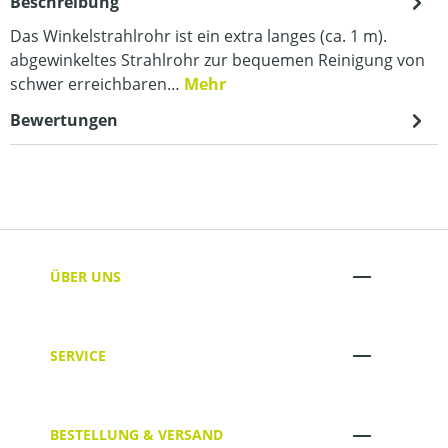
Beschreibung
Das Winkelstrahlrohr ist ein extra langes (ca. 1 m).
abgewinkeltes Strahlrohr zur bequemen Reinigung von
schwer erreichbaren…
Mehr
Bewertungen
ÜBER UNS
SERVICE
BESTELLUNG & VERSAND