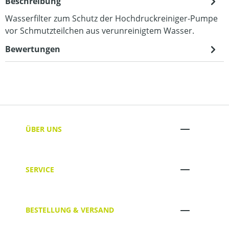
Beschreibung
Wasserfilter zum Schutz der Hochdruckreiniger-Pumpe
vor Schmutzteilchen aus verunreinigtem Wasser.
Bewertungen
ÜBER UNS
SERVICE
BESTELLUNG & VERSAND