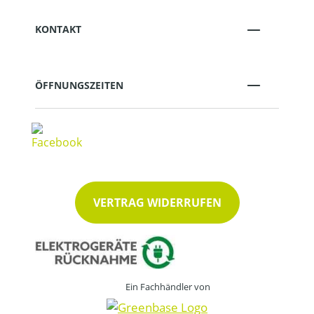
KONTAKT
ÖFFNUNGSZEITEN
VERTRAG WIDERRUFEN
Ein Fachhändler von