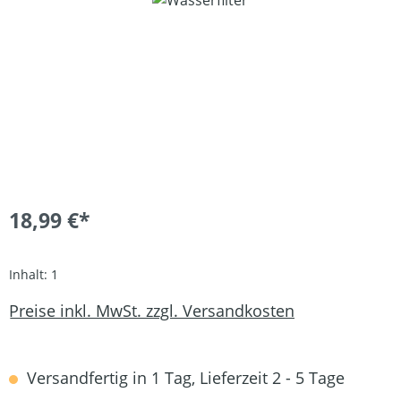
18,99 €*
Inhalt:
1
Preise inkl. MwSt. zzgl. Versandkosten
Versandfertig in 1 Tag, Lieferzeit 2 - 5 Tage