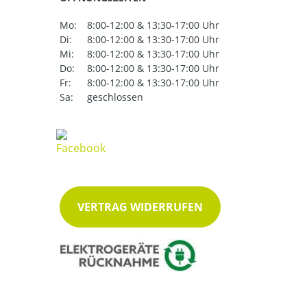
Mo:
8:00-12:00 & 13:30-17:00 Uhr
Di:
8:00-12:00 & 13:30-17:00 Uhr
Mi:
8:00-12:00 & 13:30-17:00 Uhr
Do:
8:00-12:00 & 13:30-17:00 Uhr
Fr:
8:00-12:00 & 13:30-17:00 Uhr
Sa:
geschlossen
VERTRAG WIDERRUFEN