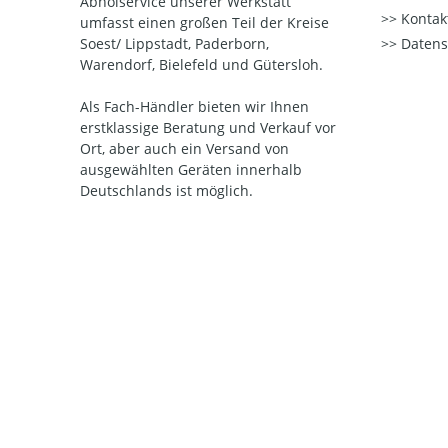
Abholservice unserer Werkstatt
Kontak
umfasst einen großen Teil der Kreise
Soest/ Lippstadt, Paderborn,
Datens
Warendorf, Bielefeld und Gütersloh.
Als Fach-Händler bieten wir Ihnen
erstklassige Beratung und Verkauf vor
Ort, aber auch ein Versand von
ausgewählten Geräten innerhalb
Deutschlands ist möglich.