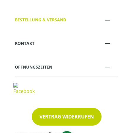
BESTELLUNG & VERSAND
KONTAKT
ÖFFNUNGSZEITEN
VERTRAG WIDERRUFEN