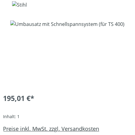
Bildergalerie überspringen
195,01 €*
Inhalt:
1
Preise inkl. MwSt. zzgl. Versandkosten