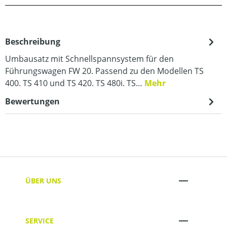
Beschreibung
Umbausatz mit Schnellspannsystem für den
Führungswagen FW 20. Passend zu den Modellen TS
400. TS 410 und TS 420. TS 480i. TS…
Mehr
Bewertungen
ÜBER UNS
SERVICE