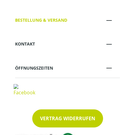
BESTELLUNG & VERSAND
KONTAKT
ÖFFNUNGSZEITEN
VERTRAG WIDERRUFEN