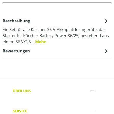
Beschreibung
Ein Set für alle Kärcher 36-V-Akkuplattformgeräte: das
Starter Kit Kärcher Battery Power 36/25, bestehend aus
einem 36 V/2,5…
Mehr
Bewertungen
ÜBER UNS
SERVICE