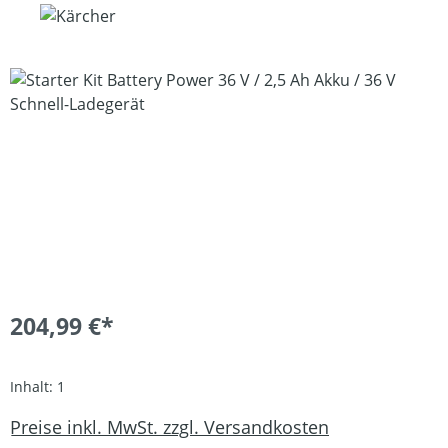
Bildergalerie überspringen
204,99 €*
Inhalt:
1
Preise inkl. MwSt. zzgl. Versandkosten