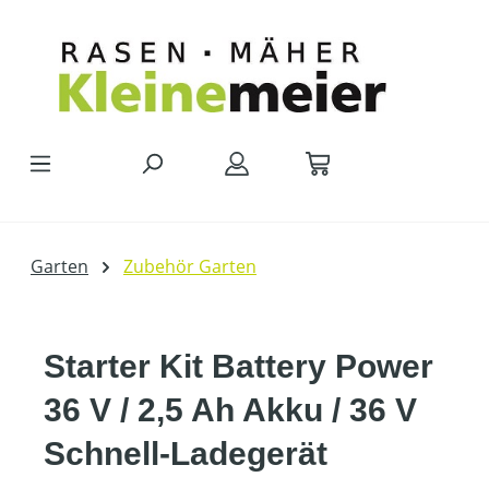
Zum Hauptinhalt springen
Garten
Zubehör Garten
Starter Kit Battery Power
36 V / 2,5 Ah Akku / 36 V
Schnell-Ladegerät