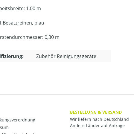
beitsbreite: 1,00 m
t Besatzreihen, blau
rstendurchmesser: 0,30 m
ifizierung:
Zubehör Reinigungsgeräte
BESTELLUNG & VERSAND
Wir liefern nach Deutschland
kungsverordnung
Andere Länder auf Anfrage
ssum