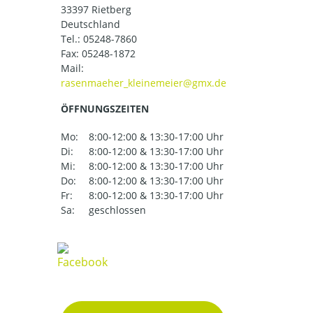
33397 Rietberg
Deutschland
Tel.:
05248-7860
Fax: 05248-1872
Mail:
ÖFFNUNGSZEITEN
Mo:
8:00-12:00 & 13:30-17:00 Uhr
Di:
8:00-12:00 & 13:30-17:00 Uhr
Mi:
8:00-12:00 & 13:30-17:00 Uhr
Do:
8:00-12:00 & 13:30-17:00 Uhr
Fr:
8:00-12:00 & 13:30-17:00 Uhr
Sa:
geschlossen