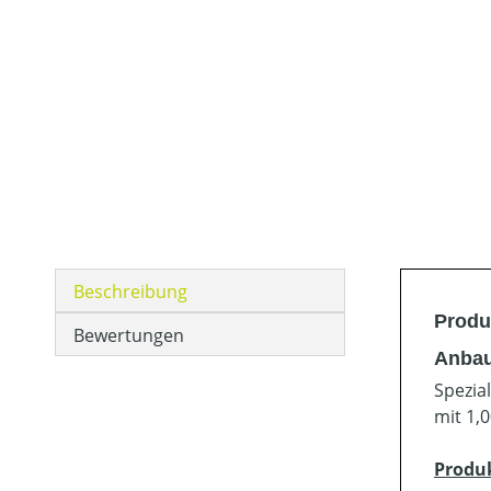
Beschreibung
Produ
Bewertungen
Anbau
Spezia
mit 1,
Produ