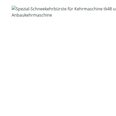
Bildergalerie überspringen