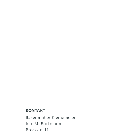
KONTAKT
Rasenmäher Kleinemeier
Inh. M. Böckmann
Brockstr. 11