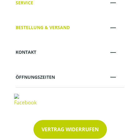
SERVICE
BESTELLUNG & VERSAND
KONTAKT
ÖFFNUNGSZEITEN
VERTRAG WIDERRUFEN