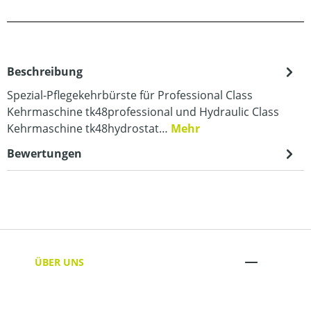
Beschreibung
Spezial-Pflegekehrbürste für Professional Class
Kehrmaschine tk48professional und Hydraulic Class
Kehrmaschine tk48hydrostat…
Mehr
Bewertungen
ÜBER UNS