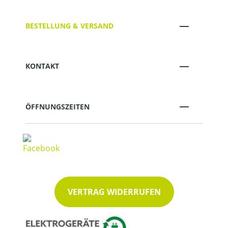
BESTELLUNG & VERSAND
KONTAKT
ÖFFNUNGSZEITEN
VERTRAG WIDERRUFEN