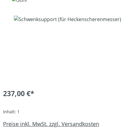
Bildergalerie überspringen
237,00 €*
Inhalt:
1
Preise inkl. MwSt. zzgl. Versandkosten