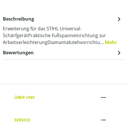
Beschreibung
Erweiterung für das STIHL Universal-
SchärfgerätPraktische Fußspanneinrichtung zur
ArbeitserleichterungDiamantabziehvorrichtu…
Mehr
Bewertungen
ÜBER UNS
SERVICE