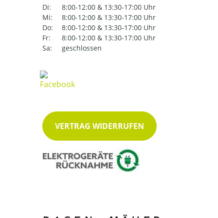
Di:
8:00-12:00 & 13:30-17:00 Uhr
Mi:
8:00-12:00 & 13:30-17:00 Uhr
Do:
8:00-12:00 & 13:30-17:00 Uhr
Fr:
8:00-12:00 & 13:30-17:00 Uhr
Sa:
geschlossen
VERTRAG WIDERRUFEN