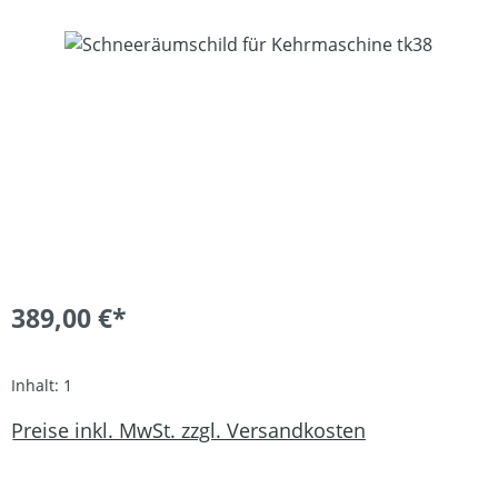
Bildergalerie überspringen
389,00 €*
Inhalt:
1
Preise inkl. MwSt. zzgl. Versandkosten