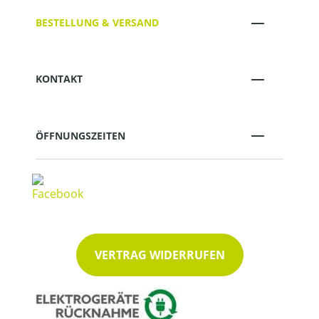
BESTELLUNG & VERSAND
KONTAKT
ÖFFNUNGSZEITEN
VERTRAG WIDERRUFEN