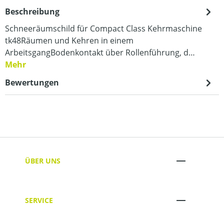
Beschreibung
Schneeräumschild für Compact Class Kehrmaschine
tk48Räumen und Kehren in einem
ArbeitsgangBodenkontakt über Rollenführung, d…
Mehr
Bewertungen
ÜBER UNS
SERVICE