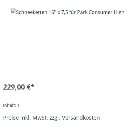
Bildergalerie überspringen
229,00 €*
Inhalt:
1
Preise inkl. MwSt. zzgl. Versandkosten