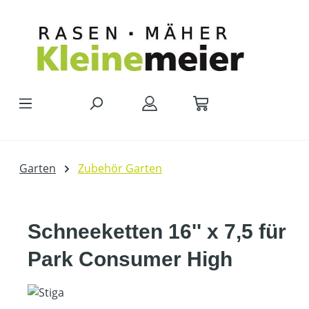
Zum Hauptinhalt springen
Garten
Zubehör Garten
Schneeketten 16'' x 7,5 für
Park Consumer High