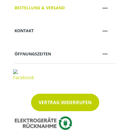
BESTELLUNG & VERSAND
KONTAKT
ÖFFNUNGSZEITEN
VERTRAG WIDERRUFEN