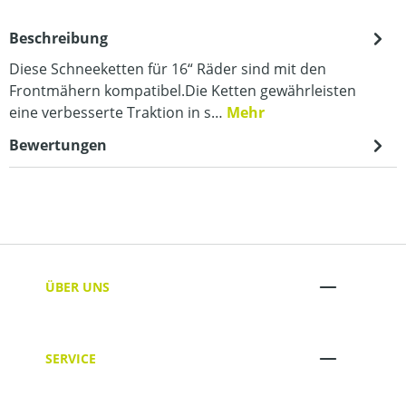
Beschreibung
Diese Schneeketten für 16“ Räder sind mit den
Frontmähern kompatibel.Die Ketten gewährleisten
eine verbesserte Traktion in s…
Mehr
Bewertungen
ÜBER UNS
SERVICE