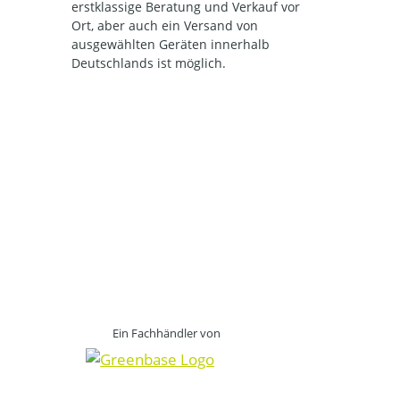
erstklassige Beratung und Verkauf vor
Ort, aber auch ein Versand von
ausgewählten Geräten innerhalb
Deutschlands ist möglich.
Ein Fachhändler von