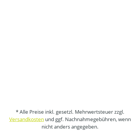
* Alle Preise inkl. gesetzl. Mehrwertsteuer zzgl.
Versandkosten
und ggf. Nachnahmegebühren, wenn
nicht anders angegeben.