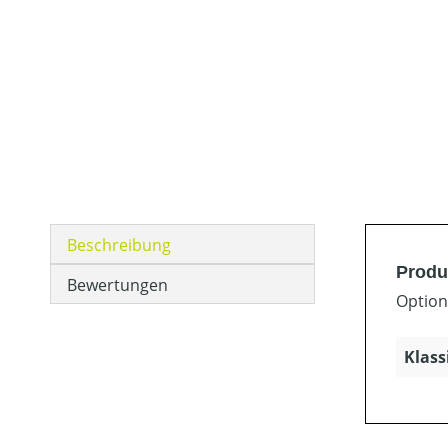
Beschreibung
Produ
Bewertungen
Option
Klass