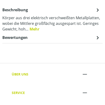
Beschreibung
Körper aus drei elektrisch verschweißten Metallplatten,
wobei die Mittlere großflächig ausgespart ist. Geringes
Gewicht, hoh…
Mehr
Bewertungen
ÜBER UNS
SERVICE