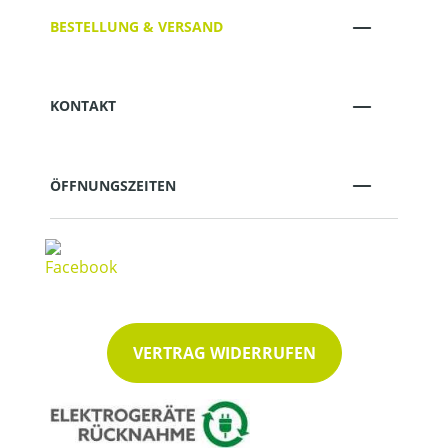
BESTELLUNG & VERSAND
KONTAKT
ÖFFNUNGSZEITEN
VERTRAG WIDERRUFEN