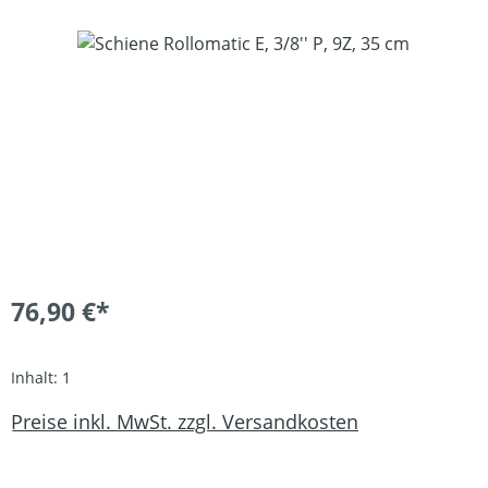
Bildergalerie überspringen
76,90 €*
Inhalt:
1
Preise inkl. MwSt. zzgl. Versandkosten