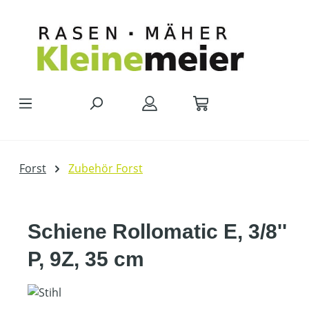
Zum Hauptinhalt springen
Forst
Zubehör Forst
Schiene Rollomatic E, 3/8''
P, 9Z, 35 cm