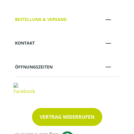
BESTELLUNG & VERSAND
KONTAKT
ÖFFNUNGSZEITEN
VERTRAG WIDERRUFEN