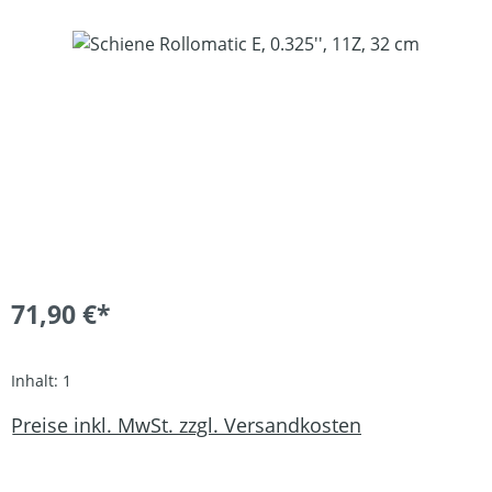
Bildergalerie überspringen
71,90 €*
Inhalt:
1
Preise inkl. MwSt. zzgl. Versandkosten