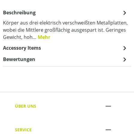
Beschreibung
Körper aus drei elektrisch verschweißten Metallplatten,
wobei die Mittlere großflächig ausgespart ist. Geringes
Gewicht, hoh…
Mehr
Accessory Items
Bewertungen
ÜBER UNS
SERVICE