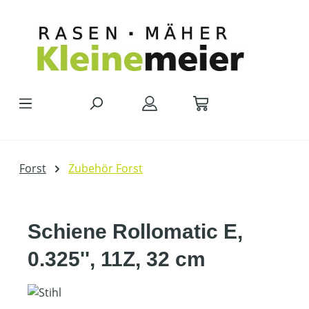
Zum Hauptinhalt springen
Forst
Zubehör Forst
Schiene Rollomatic E,
0.325'', 11Z, 32 cm