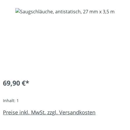
Bildergalerie überspringen
69,90 €*
Inhalt:
1
Preise inkl. MwSt. zzgl. Versandkosten