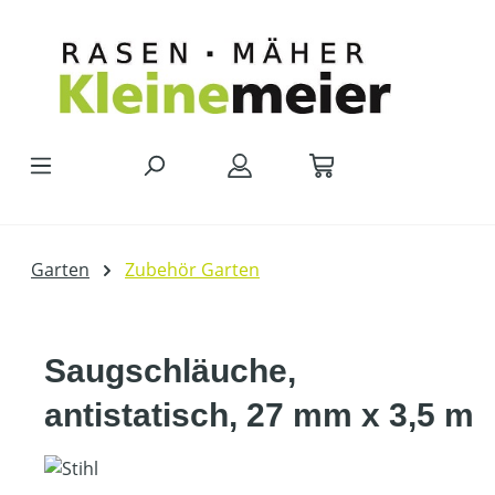
Zum Hauptinhalt springen
Garten
Zubehör Garten
Saugschläuche,
antistatisch, 27 mm x 3,5 m