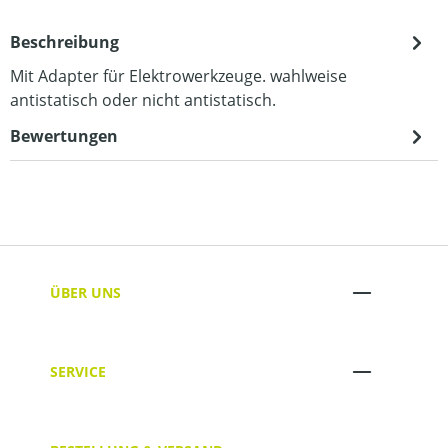
Beschreibung
Mit Adapter für Elektrowerkzeuge. wahlweise
antistatisch oder nicht antistatisch.
Bewertungen
ÜBER UNS
SERVICE