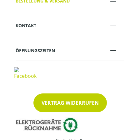
BESTELLUNG & VERSAND
KONTAKT
ÖFFNUNGSZEITEN
VERTRAG WIDERRUFEN