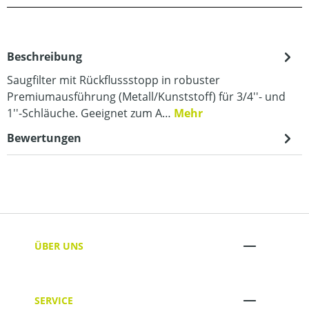
Beschreibung
Saugfilter mit Rückflussstopp in robuster
Premiumausführung (Metall/Kunststoff) für 3/4''- und
1''-Schläuche. Geeignet zum A…
Mehr
Bewertungen
ÜBER UNS
SERVICE