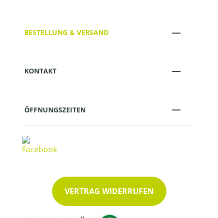
BESTELLUNG & VERSAND
KONTAKT
ÖFFNUNGSZEITEN
VERTRAG WIDERRUFEN