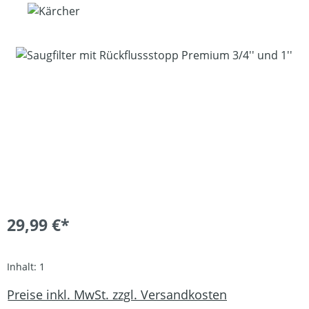
Bildergalerie überspringen
29,99 €*
Inhalt:
1
Preise inkl. MwSt. zzgl. Versandkosten