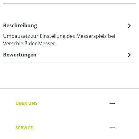
Beschreibung
Umbausatz zur Einstellung des Messerspiels bei
Verschleiß der Messer.
Bewertungen
ÜBER UNS
SERVICE