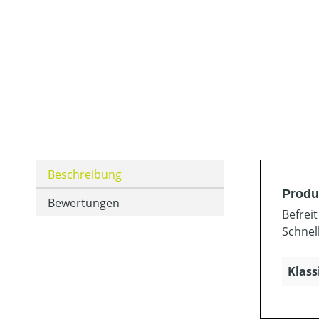
Beschreibung
Produ
Bewertungen
Befrei
Schnel
Klass