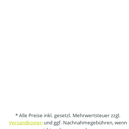
* Alle Preise inkl. gesetzl. Mehrwertsteuer zzgl.
Versandkosten
und ggf. Nachnahmegebühren, wenn