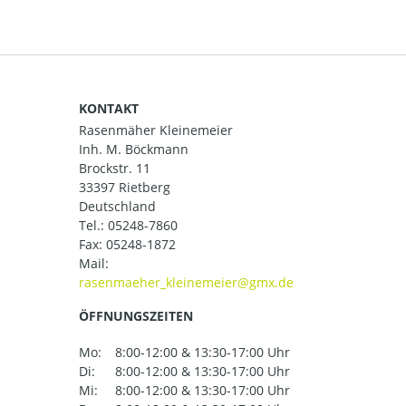
KONTAKT
Rasenmäher Kleinemeier
Inh. M. Böckmann
Brockstr. 11
33397 Rietberg
Deutschland
Tel.:
05248-7860
Fax: 05248-1872
Mail:
ÖFFNUNGSZEITEN
Mo:
8:00-12:00 & 13:30-17:00 Uhr
Di:
8:00-12:00 & 13:30-17:00 Uhr
Mi:
8:00-12:00 & 13:30-17:00 Uhr