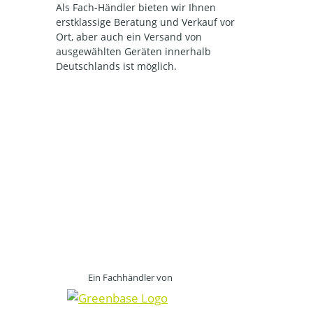
Als Fach-Händler bieten wir Ihnen
erstklassige Beratung und Verkauf vor
Ort, aber auch ein Versand von
ausgewählten Geräten innerhalb
Deutschlands ist möglich.
Ein Fachhändler von