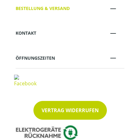
BESTELLUNG & VERSAND
KONTAKT
ÖFFNUNGSZEITEN
VERTRAG WIDERRUFEN