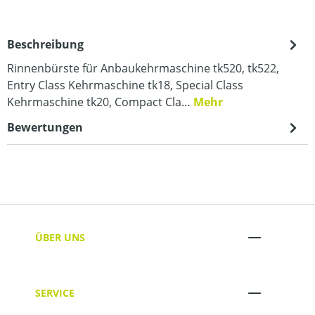
Beschreibung
Rinnenbürste für Anbaukehrmaschine tk520, tk522,
Entry Class Kehrmaschine tk18, Special Class
Kehrmaschine tk20, Compact Cla…
Mehr
Bewertungen
ÜBER UNS
SERVICE