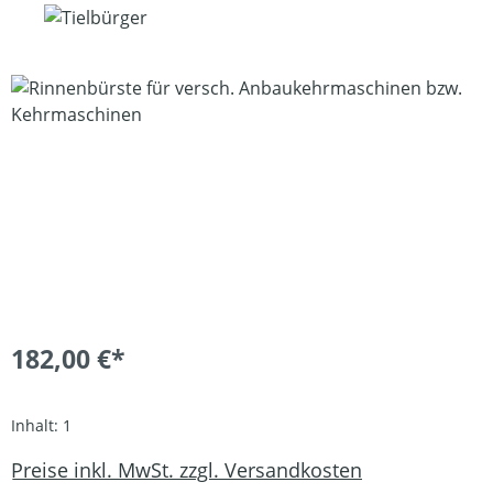
Bildergalerie überspringen
182,00 €*
Inhalt:
1
Preise inkl. MwSt. zzgl. Versandkosten