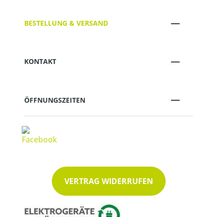
BESTELLUNG & VERSAND
KONTAKT
ÖFFNUNGSZEITEN
VERTRAG WIDERRUFEN