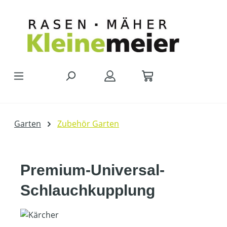
Zum Hauptinhalt springen
Garten
Zubehör Garten
Premium-Universal-
Schlauchkupplung