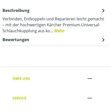
Beschreibung
Verbinden, Entkoppeln und Reparieren leicht gemacht
– mit der hochwertigen Kärcher Premium-Universal-
Schlauchkupplung aus ko…
Mehr
Bewertungen
ÜBER UNS
SERVICE