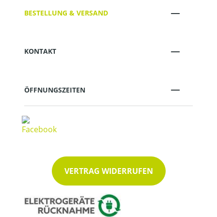
BESTELLUNG & VERSAND
KONTAKT
ÖFFNUNGSZEITEN
VERTRAG WIDERRUFEN