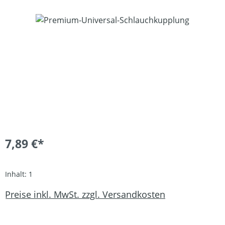
Bildergalerie überspringen
7,89 €*
Inhalt:
1
Preise inkl. MwSt. zzgl. Versandkosten