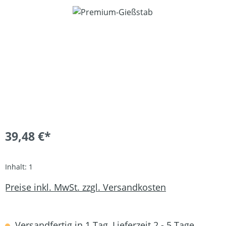
Bildergalerie überspringen
39,48 €*
Inhalt:
1
Preise inkl. MwSt. zzgl. Versandkosten
Versandfertig in 1 Tag, Lieferzeit 2 - 5 Tage