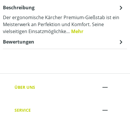
Beschreibung
Der ergonomische Kärcher Premium-Gießstab ist ein
Meisterwerk an Perfektion und Komfort. Seine
vielseitigen Einsatzmöglichke…
Mehr
Bewertungen
ÜBER UNS
SERVICE