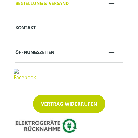
BESTELLUNG & VERSAND
KONTAKT
ÖFFNUNGSZEITEN
VERTRAG WIDERRUFEN