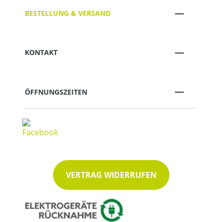
BESTELLUNG & VERSAND
KONTAKT
ÖFFNUNGSZEITEN
VERTRAG WIDERRUFEN