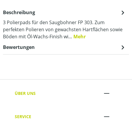
Beschreibung
3 Polierpads für den Saugbohner FP 303. Zum
perfekten Polieren von gewachsten Hartflächen sowie
Böden mit Öl-Wachs-Finish wi…
Mehr
Bewertungen
ÜBER UNS
SERVICE