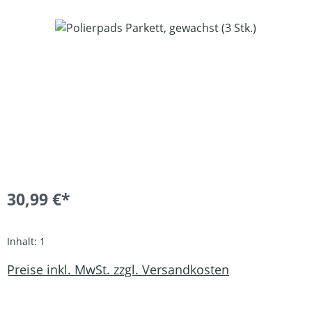
Bildergalerie überspringen
30,99 €*
Inhalt:
1
Preise inkl. MwSt. zzgl. Versandkosten