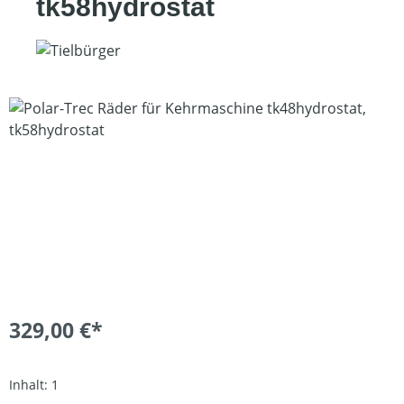
tk58hydrostat
Bildergalerie überspringen
329,00 €*
Inhalt:
1