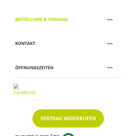
BESTELLUNG & VERSAND
KONTAKT
ÖFFNUNGSZEITEN
VERTRAG WIDERRUFEN