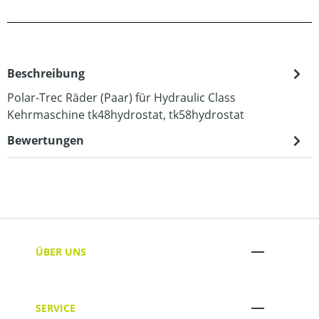
Beschreibung
Polar-Trec Räder (Paar) für Hydraulic Class
Kehrmaschine tk48hydrostat, tk58hydrostat
Bewertungen
ÜBER UNS
SERVICE