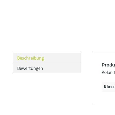
Beschreibung
Produ
Bewertungen
Polar-
Klass