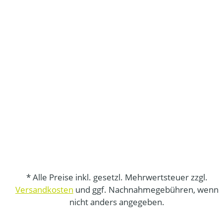
* Alle Preise inkl. gesetzl. Mehrwertsteuer zzgl.
Versandkosten
und ggf. Nachnahmegebühren, wenn
nicht anders angegeben.