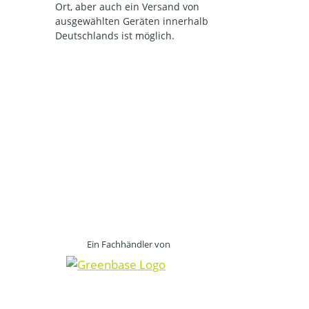
Ort, aber auch ein Versand von
ausgewählten Geräten innerhalb
Deutschlands ist möglich.
Ein Fachhändler von