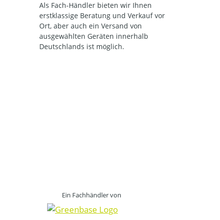
Als Fach-Händler bieten wir Ihnen
erstklassige Beratung und Verkauf vor
Ort, aber auch ein Versand von
ausgewählten Geräten innerhalb
Deutschlands ist möglich.
Ein Fachhändler von