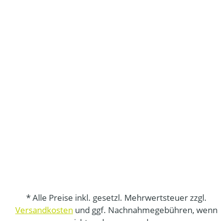
* Alle Preise inkl. gesetzl. Mehrwertsteuer zzgl.
Versandkosten
und ggf. Nachnahmegebühren, wenn