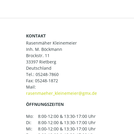
KONTAKT
Rasenmäher Kleinemeier
Inh. M. Böckmann
Brockstr. 11
33397 Rietberg
Deutschland
Tel.:
05248-7860
Fax: 05248-1872
Mail:
ÖFFNUNGSZEITEN
Mo:
8:00-12:00 & 13:30-17:00 Uhr
Di:
8:00-12:00 & 13:30-17:00 Uhr
Mi:
8:00-12:00 & 13:30-17:00 Uhr