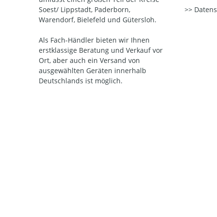
Soest/ Lippstadt, Paderborn,
Datens
Warendorf, Bielefeld und Gütersloh.
Als Fach-Händler bieten wir Ihnen
erstklassige Beratung und Verkauf vor
Ort, aber auch ein Versand von
ausgewählten Geräten innerhalb
Deutschlands ist möglich.