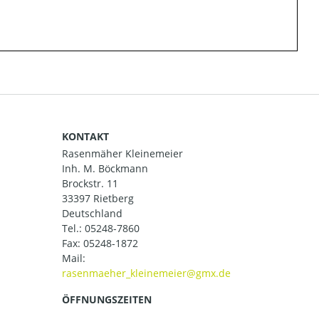
KONTAKT
Rasenmäher Kleinemeier
Inh. M. Böckmann
Brockstr. 11
33397 Rietberg
Deutschland
Tel.:
05248-7860
Fax: 05248-1872
Mail:
ÖFFNUNGSZEITEN