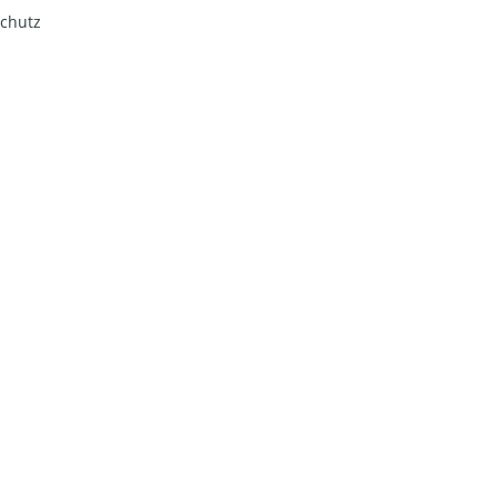
chutz