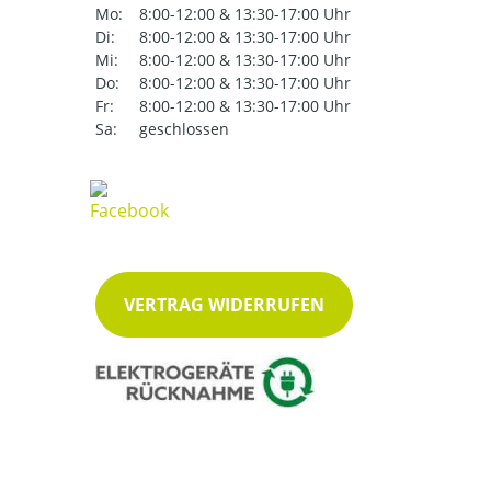
Mo:
8:00-12:00 & 13:30-17:00 Uhr
Di:
8:00-12:00 & 13:30-17:00 Uhr
Mi:
8:00-12:00 & 13:30-17:00 Uhr
Do:
8:00-12:00 & 13:30-17:00 Uhr
Fr:
8:00-12:00 & 13:30-17:00 Uhr
Sa:
geschlossen
VERTRAG WIDERRUFEN