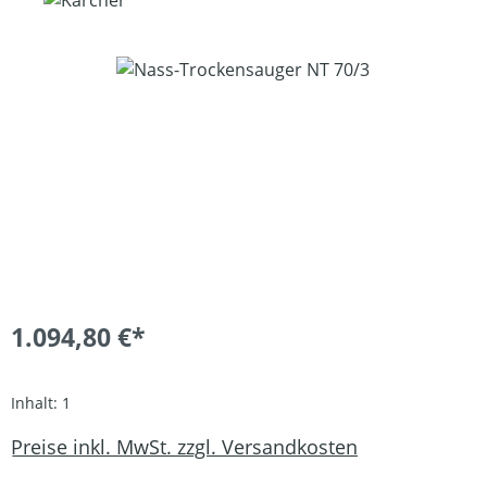
Bildergalerie überspringen
1.094,80 €*
Inhalt:
1
Preise inkl. MwSt. zzgl. Versandkosten