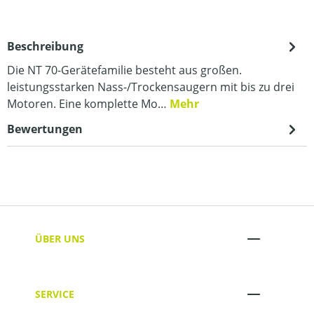
Beschreibung
Die NT 70-Gerätefamilie besteht aus großen.
leistungsstarken Nass-/Trockensaugern mit bis zu drei
Motoren. Eine komplette Mo…
Mehr
Bewertungen
ÜBER UNS
SERVICE