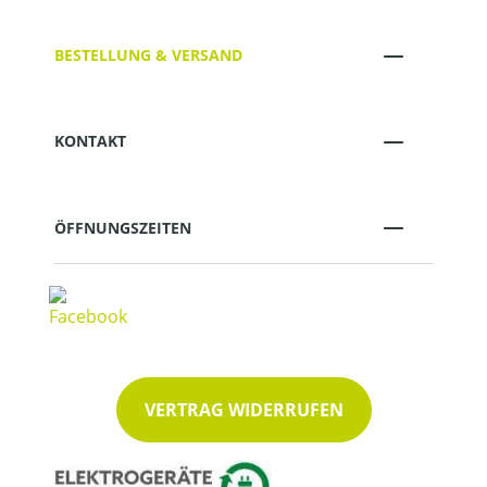
BESTELLUNG & VERSAND
KONTAKT
ÖFFNUNGSZEITEN
VERTRAG WIDERRUFEN