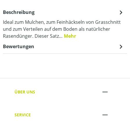
Beschreibung
Ideal zum Mulchen, zum Feinhäckseln von Grasschnitt
und zum Verteilen auf dem Boden als natürlicher
Rasendünger. Dieser Satz…
Mehr
Bewertungen
ÜBER UNS
SERVICE