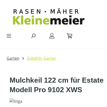
Zum Hauptinhalt springen
Garten
Zubehör Garten
Mulchkeil 122 cm für Estate
Modell Pro 9102 XWS