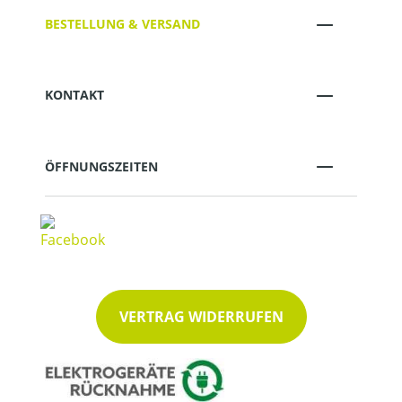
BESTELLUNG & VERSAND
KONTAKT
ÖFFNUNGSZEITEN
VERTRAG WIDERRUFEN