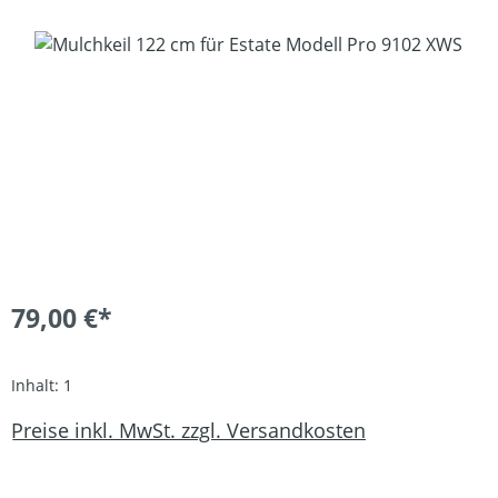
Bildergalerie überspringen
79,00 €*
Inhalt:
1
Preise inkl. MwSt. zzgl. Versandkosten