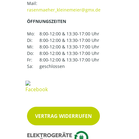
Mail:
ÖFFNUNGSZEITEN
Mo:
8:00-12:00 & 13:30-17:00 Uhr
Di:
8:00-12:00 & 13:30-17:00 Uhr
Mi:
8:00-12:00 & 13:30-17:00 Uhr
Do:
8:00-12:00 & 13:30-17:00 Uhr
Fr:
8:00-12:00 & 13:30-17:00 Uhr
Sa:
geschlossen
VERTRAG WIDERRUFEN