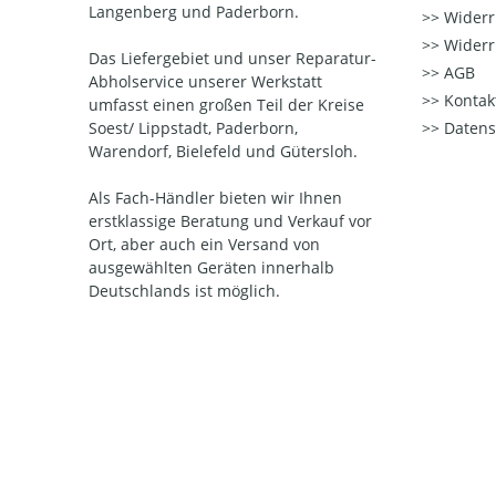
Langenberg und Paderborn.
Widerr
Widerr
Das Liefergebiet und unser Reparatur-
AGB
Abholservice unserer Werkstatt
Kontak
umfasst einen großen Teil der Kreise
Soest/ Lippstadt, Paderborn,
Datens
Warendorf, Bielefeld und Gütersloh.
Als Fach-Händler bieten wir Ihnen
erstklassige Beratung und Verkauf vor
Ort, aber auch ein Versand von
ausgewählten Geräten innerhalb
Deutschlands ist möglich.