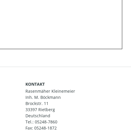
KONTAKT
Rasenmäher Kleinemeier
Inh. M. Böckmann
Brockstr. 11
33397 Rietberg
Deutschland
Tel.:
05248-7860
Fax: 05248-1872