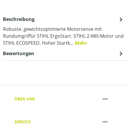
Beschreibung
Robuste. gewichtsoptimierte Motorsense mit
Rundumgriffür STIHL ErgoStart. STIHL 2-MIX-Motor und
STIHL ECOSPEED. Hoher Startk…
Mehr
Bewertungen
ÜBER UNS
SERVICE