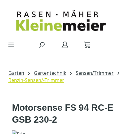
Zum Hauptinhalt springen
Garten
Gartentechnik
Sensen/Trimmer
Benzin-Sensen/-Trimmer
Motorsense FS 94 RC-E
GSB 230-2