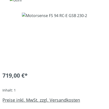
Bildergalerie überspringen
719,00 €*
Inhalt:
1
Preise inkl. MwSt. zzgl. Versandkosten