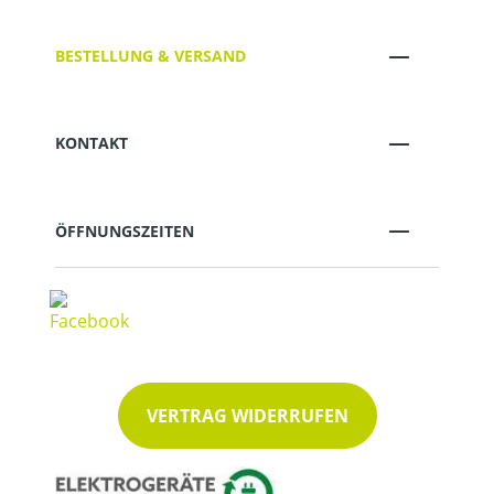
BESTELLUNG & VERSAND
KONTAKT
ÖFFNUNGSZEITEN
VERTRAG WIDERRUFEN