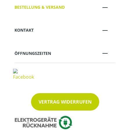
BESTELLUNG & VERSAND
KONTAKT
ÖFFNUNGSZEITEN
VERTRAG WIDERRUFEN