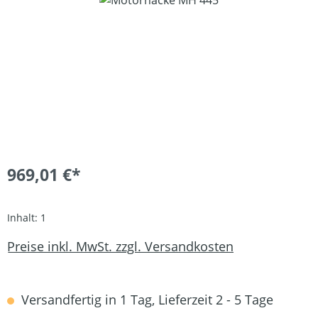
969,01 €*
Inhalt:
1
Preise inkl. MwSt. zzgl. Versandkosten
Versandfertig in 1 Tag, Lieferzeit 2 - 5 Tage