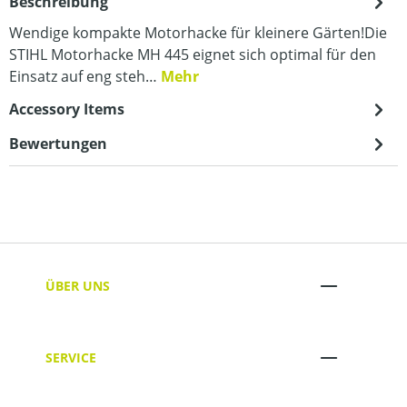
Beschreibung
Wendige kompakte Motorhacke für kleinere Gärten!Die
STIHL Motorhacke MH 445 eignet sich optimal für den
Einsatz auf eng steh…
Mehr
Accessory Items
Bewertungen
ÜBER UNS
SERVICE