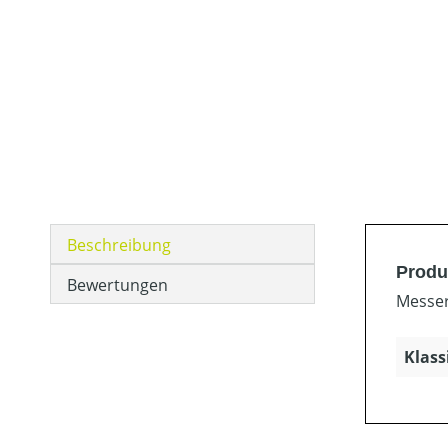
Beschreibung
Produ
Bewertungen
Messer
Klass