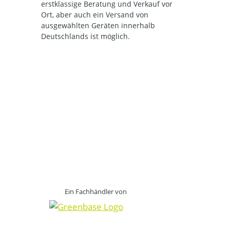
erstklassige Beratung und Verkauf vor
Ort, aber auch ein Versand von
ausgewählten Geräten innerhalb
Deutschlands ist möglich.
Ein Fachhändler von