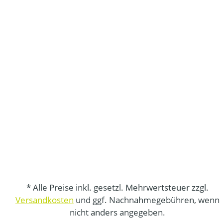
* Alle Preise inkl. gesetzl. Mehrwertsteuer zzgl.
Versandkosten
und ggf. Nachnahmegebühren, wenn
nicht anders angegeben.